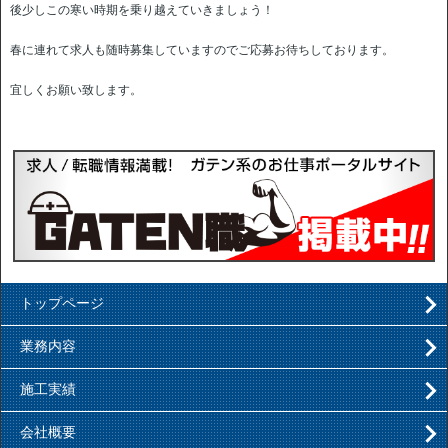
後少しこの寒い時期を乗り越えていきましょう！
春に連れて求人も随時募集していますのでご応募お待ちしております。
宜しくお願い致します。
トップページ
業務内容
施工実績
会社概要