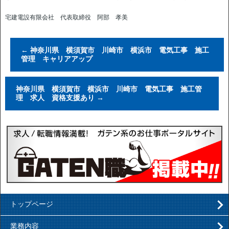
宅建電設有限会社 代表取締役 阿部 孝美
←
神奈川県 横須賀市 川崎市 横浜市 電気工事 施工
管理 キャリアアップ
神奈川県 横須賀市 横浜市 川崎市 電気工事 施工管
理 求人 資格支援あり
→
トップページ
業務内容