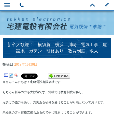
新卒大歓迎！ 横須賀 横浜 川崎 電気工事 建
設系 ガテン 研修あり 教育制度 求人
投稿日
2019年1月30日
皆さんこんにちは！宅建電設有限会社です！
もちろん新卒の方も大歓迎です。弊社では教育制度があり、
元請けの協力もあり、充実ある研修を受けることが可能となっております。
未経験の方も資格支援もあるので手に職をつけることができます。