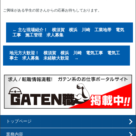
ご興味がある学生の皆さんからの応募お待ちしております。
←
主な現場紹介！ 横須賀 横浜 川崎 工業地帯 電気
工事 施工管理 求人募集
地元方大歓迎！ 横須賀 横浜 川崎 電気工事 電気工
事士 求人募集 未経験大歓迎
→
トップページ
業務内容