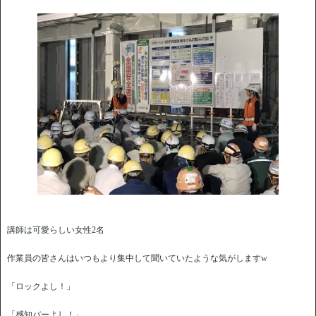
講師は可愛らしい女性2名
作業員の皆さんはいつもより集中して聞いていたような気がしますw
「ロックよし！」
「感知バーよし！」