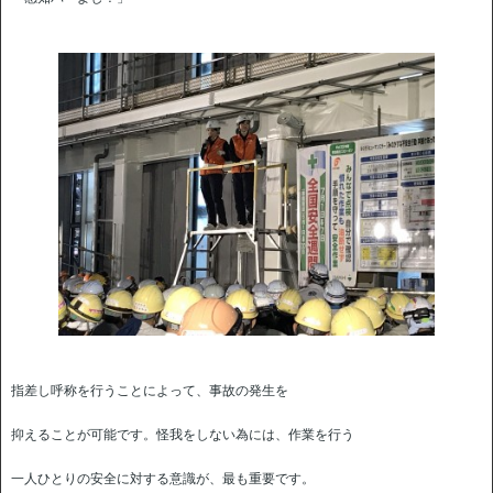
指差し呼称を行うことによって、事故の発生を
抑えることが可能です。怪我をしない為には、作業を行う
一人ひとりの安全に対する意識が、最も重要です。