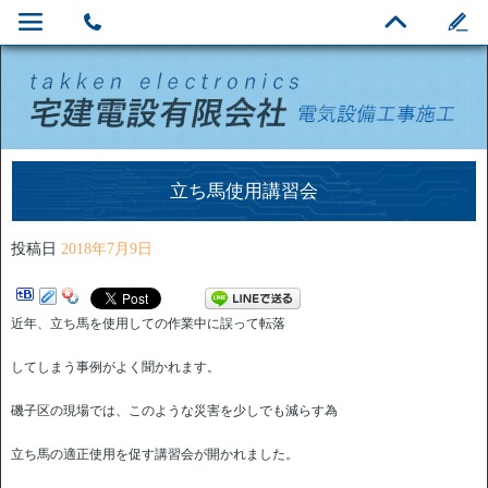
立ち馬使用講習会
投稿日
2018年7月9日
近年、立ち馬を使用しての作業中に誤って転落
してしまう事例がよく聞かれます。
磯子区の現場では、このような災害を少しでも減らす為
立ち馬の適正使用を促す講習会が開かれました。