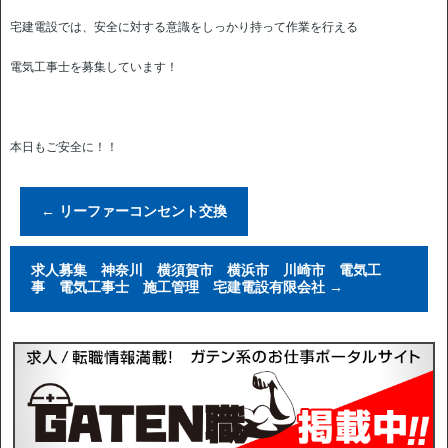
宅建電設では、安全に対する意識をしっかり持って作業を行える
電気工事士を募集しています！
本日もご安全に！！
←
リーファーコンセント交換
求人募集 神奈川 横須賀市 横浜市 川崎市 電気工
事 電気工事士 施工管理 宅建電設有限会社
→